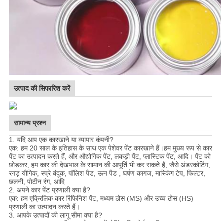
उत्पाद की सिफारिश करें
सामान्य प्रश्न
1. यदि आप एक कारखाने या व्यापार कंपनी?
एक: हम 20 साल के इतिहास के साथ एक पेशेवर पेंट कारखाने हैं।हम मुख्य रूप से कार
पेंट का उत्पादन करते हैं, और औद्योगिक पेंट, लकड़ी पेंट, प्लास्टिक पेंट, आदि। पेंट को
छोड़कर, हम कार की देखभाल के सामान की आपूर्ति भी कर सकते हैं, जैसे अंडरकोटिंग,
रगड़ यौगिक, स्प्रे बंदूक, पॉलिश पैड, ऊन पैड , घर्षण कागज, मास्किंग टेप, फिल्टर,
छलनी, पोटीन रंग, आदि
2. अपने कार पेंट प्रणाली क्या है?
एक: हम एक्रिलिक कार रिफिनिश पेंट, मध्यम ठोस (MS) और उच्च ठोस (HS)
प्रणाली का उत्पादन करते हैं।
3. आपके उत्पादों की लागू सीमा क्या है?