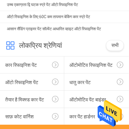
उच्च एकाग्रता द्वि घटक स्प्रे पेंट ऑटो रिफाइनिश पेंट
ऑटो रिफाइनिश के लिए 60C कम तापमान बेकिंग कार स्प्रे पेंट
आसान सैंडिंग प्राइमर पेंट सॉल्वेंट आधारित व्हाइट ऑटो रिफाइनिश पेंट
लोकप्रिय श्रेणियां
सभी
कार रिफाइनिश पेंट
ऑटोमोटिव रिफाइनिश पेंट
ऑटो रिफाइनिश पेंट
धातु कार पेंट
तैयार है मिक्स्ड कार पेंट
ऑटोमोटिव पेंट बाइंडर
साफ़ कोट वार्निश
कार पेंट हार्डनर