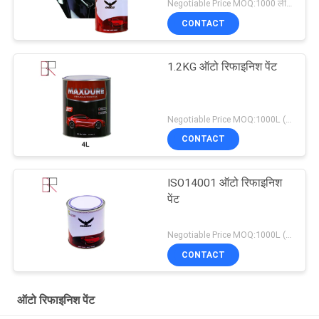
Negotiable Price MOQ:1000 लीटर
CONTACT
1.2KG ऑटो रिफाइनिश पेंट
Negotiable Price MOQ:1000L (मिश्रित आइटम स्वीकार्य है)
CONTACT
ISO14001 ऑटो रिफाइनिश
पेंट
Negotiable Price MOQ:1000L (मिश्रित आइटम स्वीकार्य है)
CONTACT
ऑटो रिफाइनिश पेंट