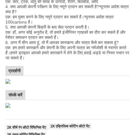
एक: कार, ट्रक, धातु की सतह के उत्पादों, रेलिंग, बिलबोर्ड, आदि
4. क्या आपकी कंपनी परीक्षण के लिए नमूने प्रदान कर सकती है?न्यूनतम आदेश मात्रा
क्या है?
एक: हम मुक्त करने के लिए नमूने प्रदान कर सकते हैं।न्यूनतम आदेश मात्रा
100cartons है।
5. क्या आपकी कंपनी बिक्री के बाद सेवा प्रदान करती है।
एक: हाँ, अगर कोई अनुरोध है, तो हमारे इंजीनियर ग्राहकों का दौरा कर सकते हैं और
पेशेवर समाधान प्रदान कर सकते हैं।
6. अगर मैं चीन आता हूं, तो मैं आपका कारखाना और यात्रा कैसे कर सकता हूं?
एक: हम हमारे कारखाने और कंपनी के लिए अपनी यात्रा का गर्मजोशी से स्वागत करते
हैं।हमारे ड्राइवर आपको हमारे कारखाने में लेने के लिए हवाई अड्डे या नियत स्थान पर
जा सकते हैं।
प्रदर्शनी
संपर्क करें
2K एक्रिलिक कोटिंग ऑटो पेंट
2K शीर्ष रंग ऑटो रिफिनिश पेंट
2K तरल कोटिंग रिफिनिश पेंट