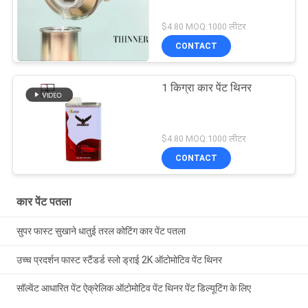
$4.80 MOQ:1000 लीटर
CONTACT
1 किग्रा कार पेंट थिनर
$4.80 MOQ:1000 लीटर
CONTACT
कार पेंट पतला
सुपर फास्ट सुखाने धातुई तरल कोटिंग कार पेंट पतला
उच्च प्रदर्शन फास्ट स्टैंडर्ड स्लो ड्राई 2K ऑटोमोटिव पेंट थिनर
सॉल्वेंट आधारित पेंट ऐक्रेलिक ऑटोमोटिव पेंट थिनर पेंट डिल्यूटिंग के लिए