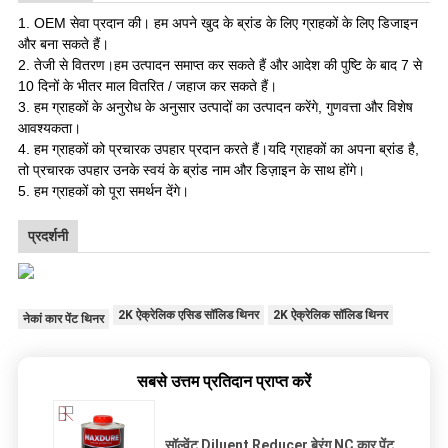
1. OEM सेवा प्रदान की। हम अपने खुद के ब्रांड के लिए ग्राहकों के लिए डिजाइन
और बना सकते हैं।
2. तेजी से वितरण।हम उत्पादन समाप्त कर सकते हैं और आदेश की पुष्टि के बाद 7 से
10 दिनों के भीतर माल वितरित / जहाज कर सकते हैं।
3. हम ग्राहकों के अनुरोध के अनुसार उत्पादों का उत्पादन करेंगे, गुणवत्ता और विशेष
आवश्यकता।
4. हम ग्राहकों को प्रचारक उपहार प्रदान करते हैं।यदि ग्राहकों का अपना ब्रांड है,
तो प्रचारक उपहार उनके स्वयं के ब्रांड नाम और डिज़ाइन के साथ होंगे।
5. हम ग्राहकों को पूरा समर्थन देंगे
।
प्रदर्शनी
2K ऐक्रेलिक एसिड सॉलिड थिनर
2K ऐक्रेलिक सॉलिड थिनर
नेकां कार पेंट थिनर
सबसे उत्तम प्रतिदान प्राप्त करें
सॉल्वेंट Diluent Reducer बेरंग NC कार पेंट