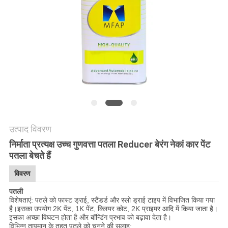
साइटमैप
PRIVACY
POLICY
उत्पाद विवरण
निर्माता प्रत्यक्ष उच्च गुणवत्ता पतला Reducer बेरंग नेकां कार पेंट
पतला बेचते हैं
विवरण
पतली
विशेषताएं: पतले को फास्ट ड्राई, स्टैंडर्ड और स्लो ड्राई टाइप में विभाजित किया गया
है।इसका उपयोग 2K पेंट, 1K पेंट, क्लियर कोट, 2K प्राइमर आदि में किया जाता है।
इसका अच्छा विघटन होता है और बॉन्डिंग प्रभाव को बढ़ावा देता है।
विभिन्न तापमान के तहत पतले को चुनने की सलाह: