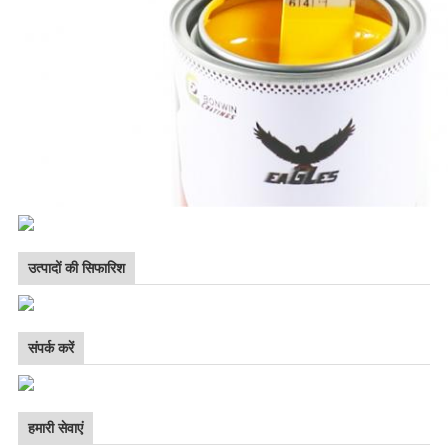
उत्पादों की सिफारिश
संपर्क करें
हमारी सेवाएं