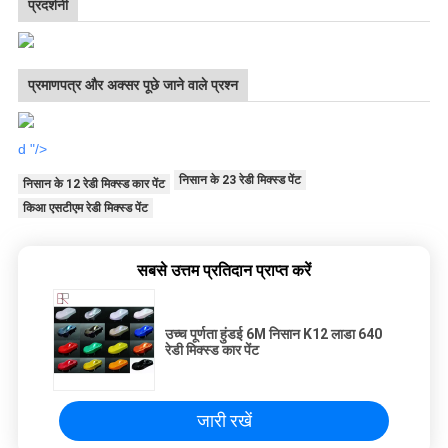
प्रदर्शनी
प्रमाणपत्र और अक्सर पूछे जाने वाले प्रश्न
d "/>
निसान के 23 रेडी मिक्स्ड पेंट
निसान के 12 रेडी मिक्स्ड कार पेंट
किआ एसटीएम रेडी मिक्स्ड पेंट
सबसे उत्तम प्रतिदान प्राप्त करें
उच्च पूर्णता हुंडई 6M निसान K12 लाडा 640
रेडी मिक्स्ड कार पेंट
जारी रखें