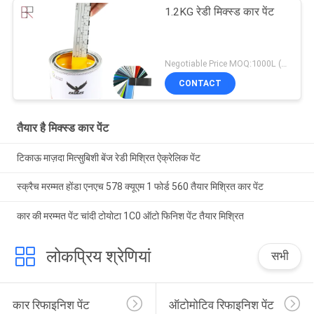
1.2KG रेडी मिक्स्ड कार पेंट
Negotiable Price MOQ:1000L (मिश्रित आइटम स्वीकार्य है)
CONTACT
तैयार है मिक्स्ड कार पेंट
टिकाऊ माज़दा मित्सुबिशी बेंज रेडी मिश्रित ऐक्रेलिक पेंट
स्क्रैच मरम्मत होंडा एनएच 578 क्यूएम 1 फोर्ड 560 तैयार मिश्रित कार पेंट
कार की मरम्मत पेंट चांदी टोयोटा 1C0 ऑटो फिनिश पेंट तैयार मिश्रित
लोकप्रिय श्रेणियां
सभी
कार रिफाइनिश पेंट
ऑटोमोटिव रिफाइनिश पेंट