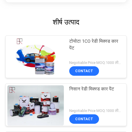
शीर्ष उत्पाद
टोयोटा 1CO रेडी मिक्स्ड कार
पेंट
Negotiable Price MOQ:1000 लीटर
CONTACT
निसान रेडी मिक्स्ड कार पेंट
Negotiable Price MOQ:1000 लीटर
CONTACT