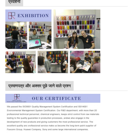
प्रदर्शनी
प्रमाणपत्र और अक्सर पूछे जाने वाले प्रश्न