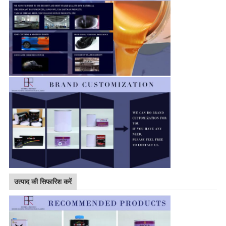
उत्पाद की सिफारिश करें