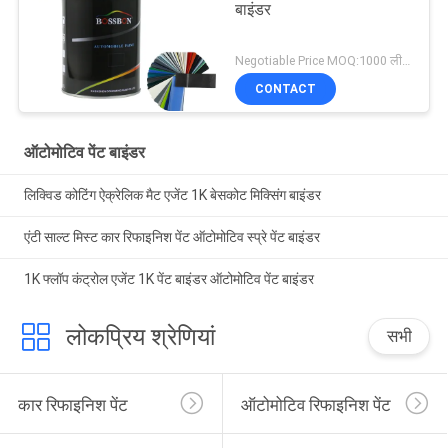
बाइंडर
Negotiable Price MOQ:1000 लीटर
CONTACT
ऑटोमोटिव पेंट बाइंडर
लिक्विड कोटिंग ऐक्रेलिक मैट एजेंट 1K बेसकोट मिक्सिंग बाइंडर
एंटी साल्ट मिस्ट कार रिफाइनिश पेंट ऑटोमोटिव स्प्रे पेंट बाइंडर
1K फ्लॉप कंट्रोल एजेंट 1K पेंट बाइंडर ऑटोमोटिव पेंट बाइंडर
लोकप्रिय श्रेणियां
सभी
कार रिफाइनिश पेंट
ऑटोमोटिव रिफाइनिश पेंट