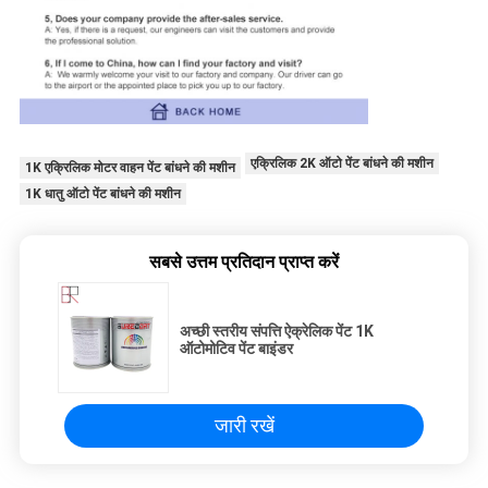
एक्रिलिक 2K ऑटो पेंट बांधने की मशीन
1K एक्रिलिक मोटर वाहन पेंट बांधने की मशीन
1K धातु ऑटो पेंट बांधने की मशीन
सबसे उत्तम प्रतिदान प्राप्त करें
अच्छी स्तरीय संपत्ति ऐक्रेलिक पेंट 1K
ऑटोमोटिव पेंट बाइंडर
जारी रखें