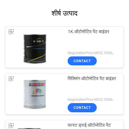
शीर्ष उत्पाद
1K ऑटोमोटिव पेंट बाइंडर
Negotiable Price MOQ:1000L
CONTACT
मिक्सिंग ऑटोमोटिव पेंट बाइंडर
Negotiable Price MOQ:1000L
CONTACT
फास्ट ड्राई ऑटोमोटिव पेंट