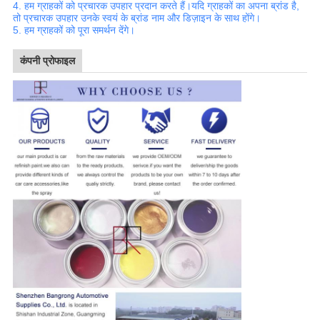
4. हम ग्राहकों को प्रचारक उपहार प्रदान करते हैं।यदि ग्राहकों का अपना ब्रांड है,
तो प्रचारक उपहार उनके स्वयं के ब्रांड नाम और डिज़ाइन के साथ होंगे।
5. हम ग्राहकों को पूरा समर्थन देंगे।
कंपनी प्रोफाइल