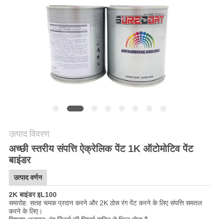
साइटमैप
PRIVACY
POLICY
उत्पाद विवरण
अच्छी स्तरीय संपत्ति ऐक्रेलिक पेंट 1K ऑटोमोटिव पेंट
बाइंडर
उत्पाद वर्णन
2K बाइंडर
इ
L100
समारोह: सतह चमक प्रदान करने और 2K ठोस रंग पेंट करने के लिए संपत्ति समतल
करने के लिए।