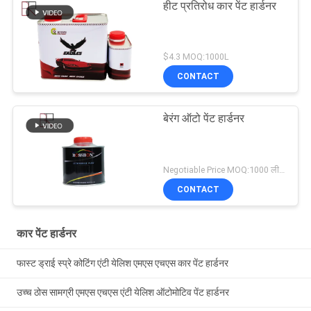
हीट प्रतिरोध कार पेंट हार्डनर
$4.3 MOQ:1000L
CONTACT
बेरंग ऑटो पेंट हार्डनर
Negotiable Price MOQ:1000 लीटर
CONTACT
कार पेंट हार्डनर
फास्ट ड्राई स्प्रे कोटिंग एंटी येलिश एमएस एचएस कार पेंट हार्डनर
उच्च ठोस सामग्री एमएस एचएस एंटी येलिश ऑटोमोटिव पेंट हार्डनर