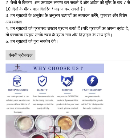
2. तेजी से वितरण।हम उत्पादन समाप्त कर सकते हैं और आदेश की पुष्टि के बाद 7 से
10 दिनों के भीतर माल वितरित / जहाज कर सकते हैं।
3. हम ग्राहकों के अनुरोध के अनुसार उत्पादों का उत्पादन करेंगे, गुणवत्ता और विशेष
आवश्यकता।
4. हम ग्राहकों को प्रचारक उपहार प्रदान करते हैं।यदि ग्राहकों का अपना ब्रांड है,
तो प्रचारक उपहार उनके स्वयं के ब्रांड नाम और डिज़ाइन के साथ होंगे।
5. हम ग्राहकों को पूरा समर्थन देंगे
।
कंपनी प्रोफाइल