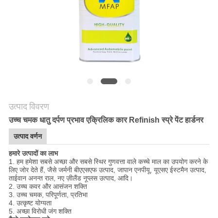
साइटमैप
PRIVACY
POLICY
उत्पाद विवरण
उच्च चमक धातु दर्पण प्रभाव एक्रिलिक कार Refinish स्प्रे पेंट हार्डनर
उत्पाद वर्णन
हमारे उत्पादों का लाभ
1. हम हमेशा सबसे अच्छा और सबसे स्थिर गुणवत्ता वाले कच्चे माल का उपयोग करने के
लिए जोर देते हैं, जैसे जर्मनी बीएएसएफ उत्पाद, जापान एनपीयू, यूएसए ईस्टमैन उत्पाद,
ताईवान अनन्त राल, नए ज़ीलैंड नूप्लस उत्पाद, आदि।
2. उच्च कवर और आसंजन शक्ति
3. उच्च चमक, परिपूर्णता, प्रतिभा
4. उत्कृष्ट योग्यता
5. अच्छा विरोधी जंग शक्ति