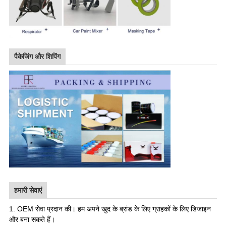
पैकेजिंग और शिपिंग
हमारी सेवाएं
1. OEM सेवा प्रदान की। हम अपने खुद के ब्रांड के लिए ग्राहकों के लिए डिजाइन
और बना सकते हैं।