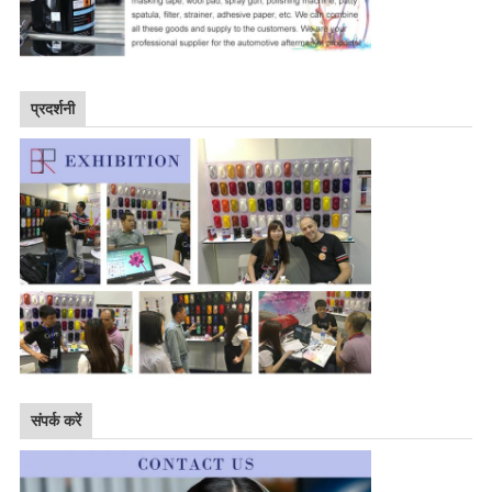
प्रदर्शनी
संपर्क करें