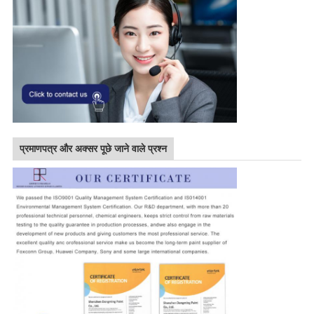
प्रमाणपत्र और अक्सर पूछे जाने वाले प्रश्न