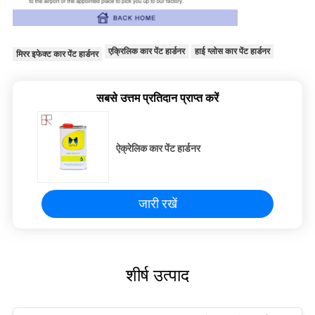
एक्रिलिक कार पेंट हार्डनर
हाई ग्लोस कार पेंट हार्डनर
मिरर इफेक्ट कार पेंट हार्डनर
सबसे उत्तम प्रतिदान प्राप्त करें
ऐक्रेलिक कार पेंट हार्डनर
जारी रखें
शीर्ष उत्पाद