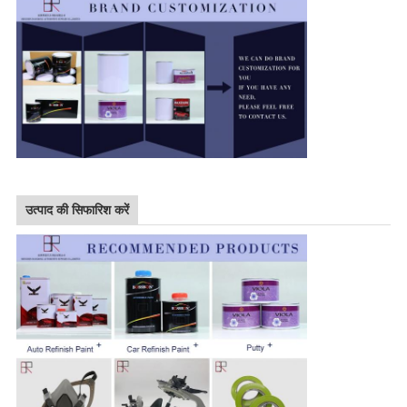
उत्पाद की सिफारिश करें