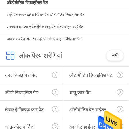
ऑटोमोटिव रिफाइनिश पेंट
स्प्रे पेंट कार स्क्रैच रिपेयर पेंट ऑटोमोटिव रिफाइनिश पेंट
उज्ज्वल चमकदार ऐक्रेलिक लाह पेंट मोटर वाहन स्प्रे पेंट
अच्छा कवरेज ठोस रंग स्प्रे पेंट मोटर वाहन रिफिनिश पेंट
लोकप्रिय श्रेणियां
सभी
कार रिफाइनिश पेंट
ऑटोमोटिव रिफाइनिश पेंट
ऑटो रिफाइनिश पेंट
धातु कार पेंट
तैयार है मिक्स्ड कार पेंट
ऑटोमोटिव पेंट बाइंडर
साफ़ कोट वार्निश
कार पेंट हार्डनर