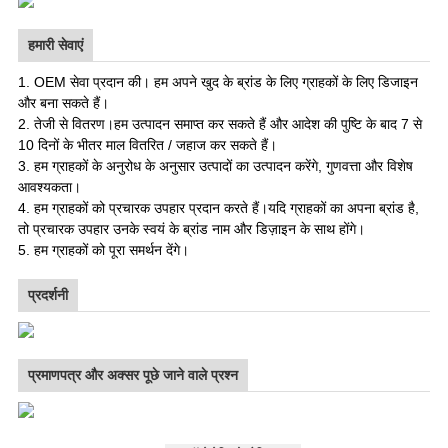
हमारी सेवाएं
1. OEM सेवा प्रदान की। हम अपने खुद के ब्रांड के लिए ग्राहकों के लिए डिजाइन
और बना सकते हैं।
2. तेजी से वितरण।हम उत्पादन समाप्त कर सकते हैं और आदेश की पुष्टि के बाद 7 से
10 दिनों के भीतर माल वितरित / जहाज कर सकते हैं।
3. हम ग्राहकों के अनुरोध के अनुसार उत्पादों का उत्पादन करेंगे, गुणवत्ता और विशेष
आवश्यकता।
4. हम ग्राहकों को प्रचारक उपहार प्रदान करते हैं।यदि ग्राहकों का अपना ब्रांड है,
तो प्रचारक उपहार उनके स्वयं के ब्रांड नाम और डिज़ाइन के साथ होंगे।
5. हम ग्राहकों को पूरा समर्थन देंगे
।
प्रदर्शनी
प्रमाणपत्र और अक्सर पूछे जाने वाले प्रश्न