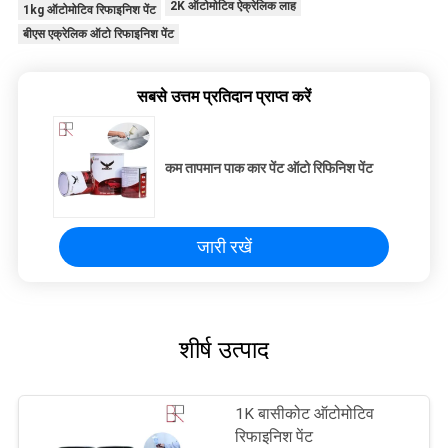
2K ऑटोमोटिव ऐक्रेलिक लाह
1kg ऑटोमोटिव रिफाइनिश पेंट
बीएस एक्रेलिक ऑटो रिफाइनिश पेंट
सबसे उत्तम प्रतिदान प्राप्त करें
कम तापमान पाक कार पेंट ऑटो रिफिनिश पेंट
जारी रखें
शीर्ष उत्पाद
1K बासीकोट ऑटोमोटिव
रिफाइनिश पेंट