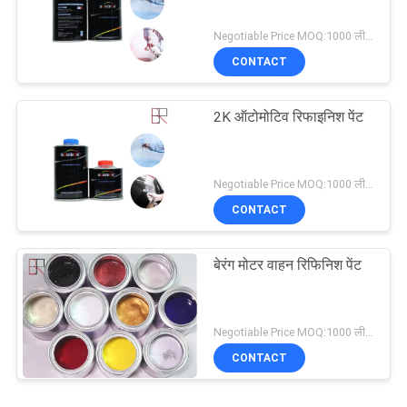
Negotiable Price MOQ:1000 लीटर
CONTACT
2K ऑटोमोटिव रिफाइनिश पेंट
Negotiable Price MOQ:1000 लीटर
CONTACT
बेरंग मोटर वाहन रिफिनिश पेंट
Negotiable Price MOQ:1000 लीटर
CONTACT