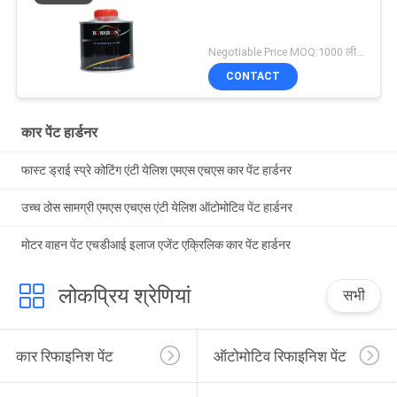
Negotiable Price MOQ:1000 लीटर
CONTACT
कार पेंट हार्डनर
फास्ट ड्राई स्प्रे कोटिंग एंटी येलिश एमएस एचएस कार पेंट हार्डनर
उच्च ठोस सामग्री एमएस एचएस एंटी येलिश ऑटोमोटिव पेंट हार्डनर
मोटर वाहन पेंट एचडीआई इलाज एजेंट एक्रिलिक कार पेंट हार्डनर
लोकप्रिय श्रेणियां
सभी
कार रिफाइनिश पेंट
ऑटोमोटिव रिफाइनिश पेंट