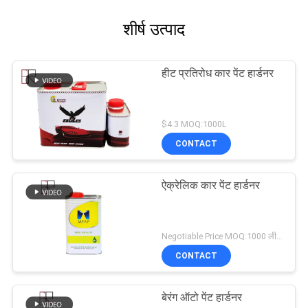
शीर्ष उत्पाद
हीट प्रतिरोध कार पेंट हार्डनर
$4.3 MOQ:1000L
CONTACT
ऐक्रेलिक कार पेंट हार्डनर
Negotiable Price MOQ:1000 लीटर
CONTACT
बेरंग ऑटो पेंट हार्डनर