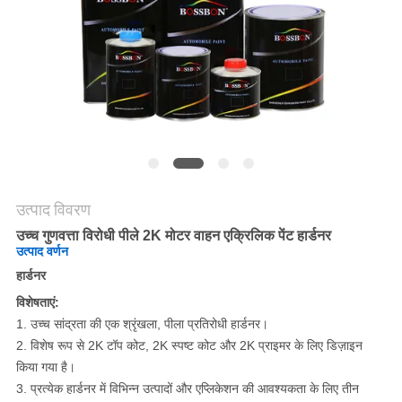
साइटमैप
PRIVACY
POLICY
उत्पाद विवरण
उच्च गुणवत्ता विरोधी पीले 2K मोटर वाहन एक्रिलिक पेंट हार्डनर
उत्पाद वर्णन
हार्डनर
विशेषताएं:
1. उच्च सांद्रता की एक श्रृंखला, पीला प्रतिरोधी हार्डनर।
2. विशेष रूप से 2K टॉप कोट, 2K स्पष्ट कोट और 2K प्राइमर के लिए डिज़ाइन
किया गया है।
3. प्रत्येक हार्डनर में विभिन्न उत्पादों और एप्लिकेशन की आवश्यकता के लिए तीन