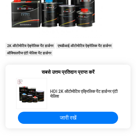
2K ऑटोमोटिव ऐक्रेलिक पेंट हार्डनर
एचडीआई ऑटोमोटिव ऐक्रेलिक पेंट हार्डनर
ऑक्सिलरीज एंटी येलिश पेंट हार्डनर
सबसे उत्तम प्रतिदान प्राप्त करें
HDI 2K ऑटोमोटिव एक्रिलिक पेंट हार्डनर एंटी
येलिश
जारी रखें