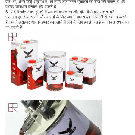
एक: हाँ, अगर कोई अनुरोध है, तो हमारे इंजीनियर ग्राहकों का दौरा कर सकते हैं और
पेशेवर समाधान प्रदान कर सकते हैं।
6. यदि मैं चीन आता हूं, तो मैं आपका कारखाना और दौरा कैसे कर सकता हूं?
एक: हम हमारे कारखाने और कंपनी के लिए अपनी यात्रा का गर्मजोशी से स्वागत करते
हैं।हमारे ड्राइवर आपको हमारे कारखाने में लेने के लिए हवाई अड्डे या नियत स्थान पर
जा सकते हैं।