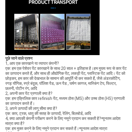
पूछे जाने वाले प्रश्न
1, आप एक कारखाने या व्यापार कंपनी?
एक: हम एक पेशेवर पेंट कारखाने के साथ 20 साल + इतिहास है।हम मुख्य रूप से कार पेंट
का उत्पादन करते हैं, और साथ ही औद्योगिक पेंट, लकड़ी पेंट, प्लास्टिक पेंट आदि। पेंट को
छोड़कर, हम कार की देखभाल के सामान की आपूर्ति भी कर सकते हैं, जैसे अंडरकोटिंग,
रगड़ यौगिक, स्प्रे बंदूक, पॉलिश पैड, ऊन पैड , घर्षण कागज, मास्किंग टेप, फिल्टर,
छलनी, पोटीन रंग, आदि
2, अपनी कार पेंट प्रणाली क्या है?
एक: हम एक्रिलिक कार refinish पेंट, मध्यम ठोस (MS) और उच्च ठोस (HS) प्रणाली
का उत्पादन करते हैं।
3, अपने उत्पादों की लागू सीमा क्या है?
एक: कार, ट्रक, धातु की सतह के उत्पादों, रेलिंग, बिलबोर्ड, आदि
4, क्या आपकी कंपनी परीक्षण करने के लिए नमूने प्रदान कर सकती है?न्यूनतम आदेश
मात्रा क्या है?
एक: हम मुक्त करने के लिए नमूने प्रदान कर सकते हैं।न्यूनतम आदेश मात्रा