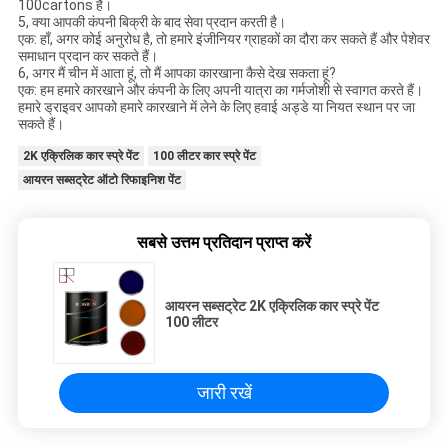
100cartons है।
5, क्या आपकी कंपनी बिक्री के बाद सेवा प्रदान करती है।
एक: हाँ, अगर कोई अनुरोध है, तो हमारे इंजीनियर ग्राहकों का दौरा कर सकते हैं और पेशेवर
समाधान प्रदान कर सकते हैं।
6, अगर मैं चीन में आता हूं, तो मैं आपका कारखाना कैसे देख सकता हूं?
एक: हम हमारे कारखाने और कंपनी के लिए अपनी यात्रा का गर्मजोशी से स्वागत करते हैं।
हमारे ड्राइवर आपको हमारे कारखाने में लेने के लिए हवाई अड्डे या नियत स्थान पर जा
सकते हैं।
2K एक्रिलिक कार स्प्रे पेंट
100 लीटर कार स्प्रे पेंट
आयरन सब्सट्रेट ऑटो रिफाइनिश पेंट
सबसे उत्तम प्रतिदान प्राप्त करें
आयरन सब्सट्रेट 2K एक्रिलिक कार स्प्रे पेंट
100 लीटर
जारी रखें