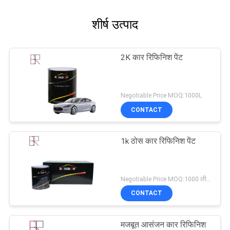
शीर्ष उत्पाद
2K कार रिफिनिश पेंट
Negotiable Price MOQ:1000L
CONTACT
1k ठोस कार रिफिनिश पेंट
Negotiable Price MOQ:1000 लीटर
CONTACT
मजबूत आसंजन कार रिफिनिश