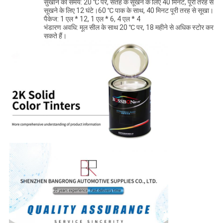
सुखाने का समय: 20 ℃ पर, सतह के सूखने के लिए 40 मिनट, पूरी तरह से
सूखने के लिए 12 घंटे।60 ℃ पाक के साथ, 40 मिनट पूरी तरह से सूखा।
पैकेज: 1 एल * 12, 1 एल * 6, 4 एल * 4
भंडारण अवधि: मूल सील के साथ 20 ℃ पर, 18 महीने से अधिक स्टोर कर
सकते हैं।