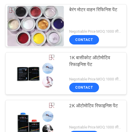
बेरंग मोटर वाहन रिफिनिश पेंट
Negotiable Price MOQ:1000 लीटर
CONTACT
1K बासीकोट ऑटोमोटिव
रिफाइनिश पेंट
Negotiable Price MOQ:1000 लीटर
CONTACT
2K ऑटोमोटिव रिफाइनिश पेंट
Negotiable Price MOQ:1000 लीटर