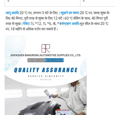
2
2
लागू अवधि:
20 ℃ पर, लगभग 3 घंटे के लिए ।
सूखने का समय:
20 ℃ पर, सतह शुष्क के 
लिए 40 मिनट, पूरी तरह से शुष्क के लिए 12 घंटे।60 ℃ बेकिंग के साथ, 40 मिनट पूरी 
तरह से सूखा।
पैकेट:
1L *12, 1L *6, 4L *4
संग्रहण अवधि:
मूल सील के साथ 20 ℃ 
पर, 18 महीने से अधिक स्टोर कर सकते हैं।