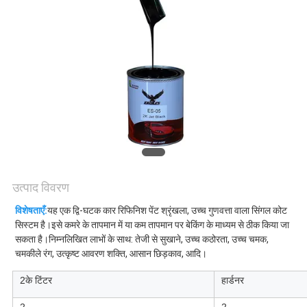
साइटमैप
PRIVACY
POLICY
उत्पाद विवरण
विशेषताएँ:
यह एक द्वि-घटक कार रिफिनिश पेंट श्रृंखला, उच्च गुणवत्ता वाला सिंगल कोट 
सिस्टम है।इसे कमरे के तापमान में या कम तापमान पर बेकिंग के माध्यम से ठीक किया जा 
सकता है।निम्नलिखित लाभों के साथ: तेजी से सुखाने, उच्च कठोरता, उच्च चमक, 
चमकीले रंग, उत्कृष्ट आवरण शक्ति, आसान छिड़काव, आदि।
2के टिंटर
हार्डनर