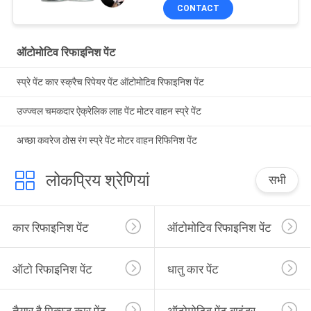
CONTACT
ऑटोमोटिव रिफाइनिश पेंट
स्प्रे पेंट कार स्क्रैच रिपेयर पेंट ऑटोमोटिव रिफाइनिश पेंट
उज्ज्वल चमकदार ऐक्रेलिक लाह पेंट मोटर वाहन स्प्रे पेंट
अच्छा कवरेज ठोस रंग स्प्रे पेंट मोटर वाहन रिफिनिश पेंट
लोकप्रिय श्रेणियां
सभी
कार रिफाइनिश पेंट
ऑटोमोटिव रिफाइनिश पेंट
ऑटो रिफाइनिश पेंट
धातु कार पेंट
तैयार है मिक्स्ड कार पेंट
ऑटोमोटिव पेंट बाइंडर