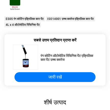
ES05 रंग कोटिंग एक्रिलिक कार पेंट
ISO14001 उच्च कवरेज एक्रिलिक कार पेंट
4L x 4 ऑटोमोटिव रिफिनिश पेंट
सबसे उत्तम प्रतिदान प्राप्त करें
रंग कोटिंग ऑटोमोटिव रिफिनिश पेंट एक्रिलिक
कार पेंट उच्च कवरेज
जारी रखें
शीर्ष उत्पाद