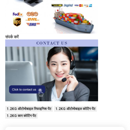
संपर्क करें
1.2KG ऑटोमोबाइल रिफाइनिश पेंट
1.2KG ऑटोमोबाइल कोटिंग पेंट
1.2KG कार कोटिंग पेंट