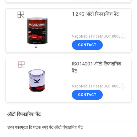
1.2KG ऑटो रिफाइनिश पेंट
Negotiable Price MOQ:1000L (मिश्रित आइटम स्वीकार्य है)
CONTACT
ISO14001 ऑटो रिफाइनिश
पेंट
Negotiable Price MOQ:1000L (मिश्रित आइटम स्वीकार्य है)
CONTACT
ऑटो रिफाइनिश पेंट
उच्च एकाग्रता द्वि घटक स्प्रे पेंट ऑटो रिफाइनिश पेंट